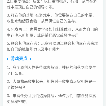
2.自由度很高：玩家可以自由地挑选、行动，从而在游
戏中展现出自己的领导才能。
3. 打造你的基地: 在游戏中，你需要建造自己的小屋、
收集水和储藏食物，从而保证自己的生存。
4. 化身勇士：你需要学会如何制造武器，从而为自己的
生存注入新能量，或是杀死恶党或恶性丧尸。
5. 联合其他幸存者：玩家可以通过联合其他幸存者来增
加自己的抵御能力以及生存能力。
游戏亮点
1、多个原创人物等待你去解锁，神秘的部落到底发生
了什么事。
2、大量物品收集起来，相信对于收集癖玩家相信是一
个很好福音。
3、丰富任务让我们选择挑战，通过我们目前任务探索
更多秘密的。