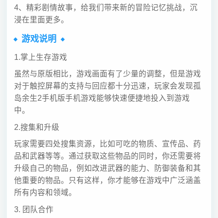
4、精彩剧情故事，给我们带来新的冒险记忆挑战，沉
浸在里面更多。
游戏说明
1.掌上生存游戏
虽然与原版相比，游戏画面有了少量的调整，但是游戏
对于触控屏幕的支持与回应都十分迅速，玩家会发现孤
岛余生2手机版手机游戏能够快速便捷地投入到游戏
中。
2.搜集和升级
玩家需要四处搜集资源，比如可吃的物质、宣传品、药
品和武器等等。通过获取这些物品的同时，你还需要将
升级自己的物品，例如改进武器的能力、防御装备和其
他重要的物品。只有这样，你才能够在游戏中广泛涵盖
所有内容和领域。
3. 团队合作