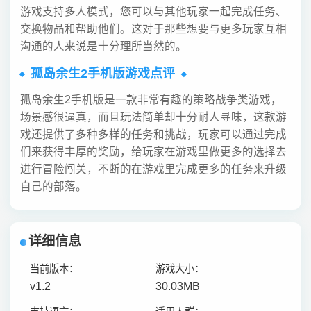
游戏支持多人模式，您可以与其他玩家一起完成任务、
交换物品和帮助他们。这对于那些想要与更多玩家互相
沟通的人来说是十分理所当然的。
孤岛余生2手机版游戏点评
孤岛余生2手机版是一款非常有趣的策略战争类游戏，
场景感很逼真，而且玩法简单却十分耐人寻味，这款游
戏还提供了多种多样的任务和挑战，玩家可以通过完成
们来获得丰厚的奖励，给玩家在游戏里做更多的选择去
进行冒险闯关，不断的在游戏里完成更多的任务来升级
自己的部落。
详细信息
当前版本：
游戏大小：
v1.2
30.03MB