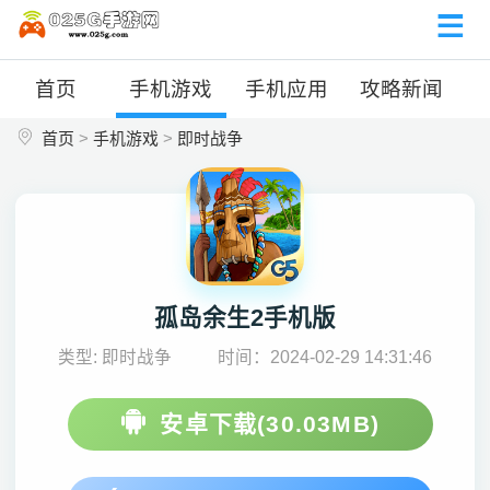
首页
手机游戏
手机应用
攻略新闻
首页
>
手机游戏
>
即时战争
孤岛余生2手机版
类型: 即时战争
时间：2024-02-29 14:31:46
安卓下载(30.03MB)