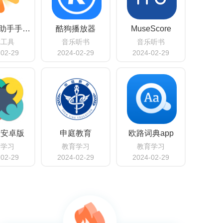
腾讯游戏助手手机版
酷狗播放器
MuseScore
戏工具
音乐听书
音乐听书
-02-29
2024-02-29
2024-02-29
教安卓版
申庭教育
欧路词典app
育学习
教育学习
教育学习
-02-29
2024-02-29
2024-02-29