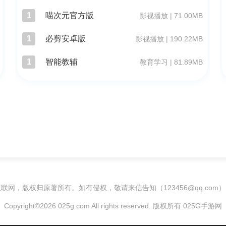
1
喵次元官方版
影视播放 | 71.00MB
1
必剪安卓版
影视播放 | 190.22MB
1
智能教辅
教育学习 | 81.89MB
联网，版权归原著所有。如有侵权，敬请来信告知（123456@qq.com
Copyright©2026 025g.com All rights reserved. 版权所有 025G手游网