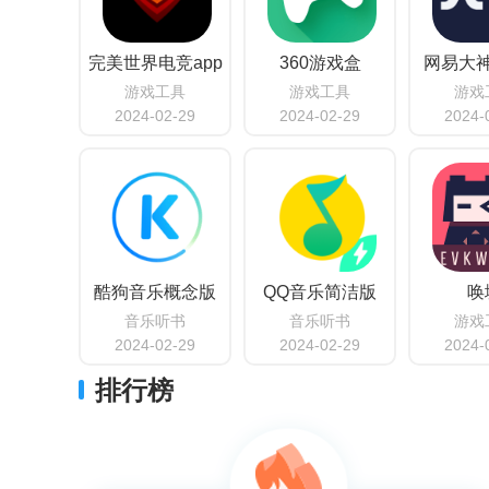
完美世界电竞app
360游戏盒
网易大
游戏工具
游戏工具
游戏
2024-02-29
2024-02-29
2024-
酷狗音乐概念版
QQ音乐简洁版
唤
音乐听书
音乐听书
游戏
2024-02-29
2024-02-29
2024-
排行榜