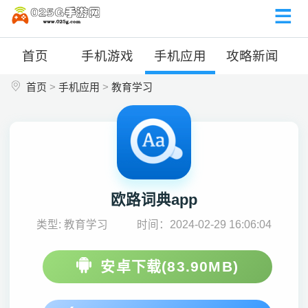
首页
手机游戏
手机应用
攻略新闻
首页
>
手机应用
>
教育学习
欧路词典app
类型: 教育学习
时间：2024-02-29 16:06:04
安卓下载(83.90MB)