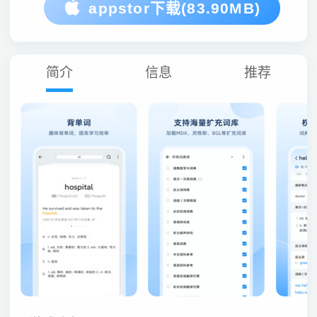
appstor下载(83.90MB)
简介
信息
推荐