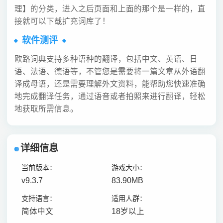
理】的分类，进入之后页面和上面的那个是一样的，直
接就可以下载扩充词库了！
软件测评
欧路词典支持多种语种的翻译，包括中文、英语、日
语、法语、德语等，不管您是需要将一篇文章从外语翻
译成母语，还是需要理解外文资料，能帮助您快速准确
地完成翻译任务，通过语音或者拍照来进行翻译，轻松
地获取所需信息。
详细信息
当前版本：
游戏大小：
v9.3.7
83.90MB
支持语言：
适用人群：
简体中文
18岁以上