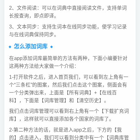
2、文件阅读：可以在词典中直接阅读文件，支持单词
长按查询，即点即译。
3、文本同步：支持生词本在线同步功能，使学习记录
与在线词典保持同步。
怎么添加词库
在app添加词库最简单的方法有两种，下面小编要针对
这两种方法给大家做一个介绍：
1-打开软件之后，进入首页我们，可以看到左上角有一
个“三条杠”的图案，然后我们点击这个图案，侧面会有
一个分类弹出来，上面是【所有词典】+【在线百
科】，下面是【词库管理】和【清空历史】。
我们点击词库管理可以看到右上角有一个【下载扩充词
库】，这样就可以直接添加各个国家的词库了。
2-第二种方法的话，就是进入app之后，下方的【我
的】点击进入，我们可以看到分类中有一个【词典库管