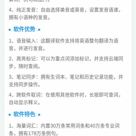
4、纯正发音：自由选择美音或英音，设置发音语速，
拥有小语种的发音。
软件优势
1、语音输入：这翻译软件支持将英语整句翻译为语
音，并进行发音。
2、高亮标记：可以为重点词添加标记，并支持云端同
步，随时查阅。
3、笔记同步：拥有生词本、笔记和历史记录功能，并
支持同步操作。
4、跨软件取词：在使用其他软件时，长按即可查词，
自动显示释义。
软件特色
1、海量词汇：内置30万条常用词条和40万条专业词
条，拥有178万条例句。