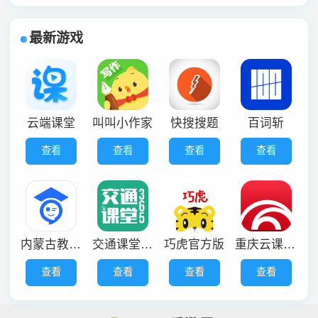
最新游戏
云端课堂
叫叫小作家
快搜搜题
百词斩
查看
查看
查看
查看
内蒙古教育云平台
交通课堂365
巧虎官方版
重庆云课堂在线教育平台
查看
查看
查看
查看