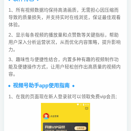
1、所有视频数据均保持高清画质，无需担心因压缩而
导致的质量损失，并支持实时在线浏览，保证最佳观看
体验。
2、显示每条视频的播放量和点赞数等关键指标，帮助
用户深入分析运营状况，从而优化内容策略，提升影响
力。
3、趣味性与便捷性结合，内置多种有趣的视频制作功
能及便捷操作方式，让用户轻松创作出高质量的视频内
容。
视频号助手app使用指南
1、在我的页面现在新人登录就可以领取免费vip会员;