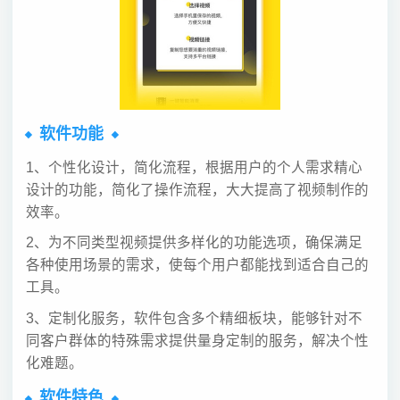
软件功能
1、个性化设计，简化流程，根据用户的个人需求精心
设计的功能，简化了操作流程，大大提高了视频制作的
效率。
2、为不同类型视频提供多样化的功能选项，确保满足
各种使用场景的需求，使每个用户都能找到适合自己的
工具。
3、定制化服务，软件包含多个精细板块，能够针对不
同客户群体的特殊需求提供量身定制的服务，解决个性
化难题。
软件特色