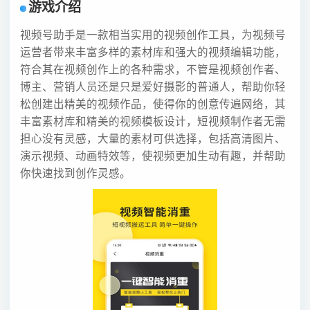
游戏介绍
视频号助手是一款相当实用的视频创作工具，为视频号
运营者带来丰富多样的素材库和强大的视频编辑功能，
符合其在视频创作上的各种需求，不管是视频创作者、
博主、营销人员还是只是爱好摄影的普通人，帮助你轻
松创建出精美的视频作品，使得你的创意传遍网络，其
丰富素材库和精美的视频模板设计，短视频制作者无需
担心没有灵感，大量的素材可供选择，包括高清图片、
演示视频、动画特效等，使视频更加生动有趣，并帮助
你快速找到创作灵感。