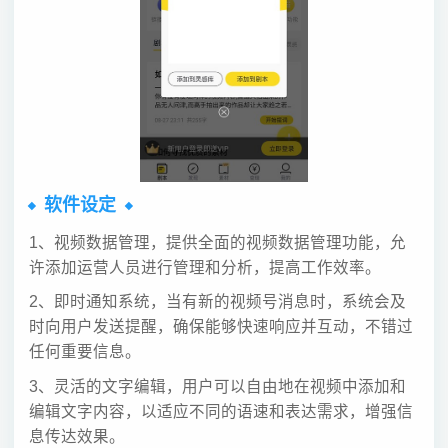
软件设定
1、视频数据管理，提供全面的视频数据管理功能，允
许添加运营人员进行管理和分析，提高工作效率。
2、即时通知系统，当有新的视频号消息时，系统会及
时向用户发送提醒，确保能够快速响应并互动，不错过
任何重要信息。
3、灵活的文字编辑，用户可以自由地在视频中添加和
编辑文字内容，以适应不同的语速和表达需求，增强信
息传达效果。