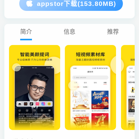
appstor下载(153.80MB)
简介
信息
推荐