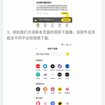
3、例如我们点进剧本页面的视频下载器，该软件支持
超多不同平台短视频下载;