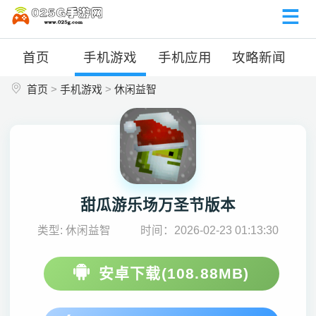
首页
手机游戏
手机应用
攻略新闻
首页
>
手机游戏
>
休闲益智
甜瓜游乐场万圣节版本
类型: 休闲益智
时间：2026-02-23 01:13:30
安卓下载(108.88MB)