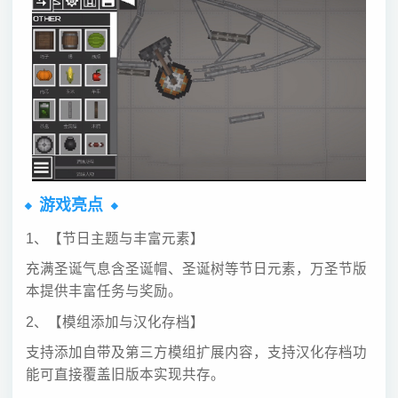
游戏亮点
1、【节日主题与丰富元素】
充满圣诞气息含圣诞帽、圣诞树等节日元素，万圣节版
本提供丰富任务与奖励。
2、【模组添加与汉化存档】
支持添加自带及第三方模组扩展内容，支持汉化存档功
能可直接覆盖旧版本实现共存。