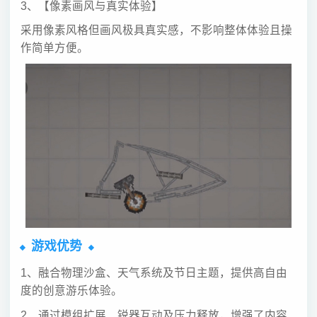
3、【像素画风与真实体验】
采用像素风格但画风极具真实感，不影响整体体验且操
作简单方便。
游戏优势
1、融合物理沙盒、天气系统及节日主题，提供高自由
度的创意游乐体验。
2、通过模组扩展、锐器互动及压力释放，增强了内容