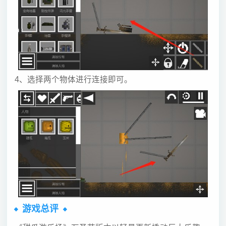
4、选择两个物体进行连接即可。
游戏总评