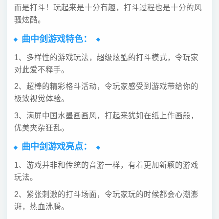
而是打斗！玩起来是十分有趣，打斗过程也是十分的风
骚炫酷。
曲中剑游戏特色：
1、多样性的游戏玩法，超级炫酷的打斗模式，令玩家
对此爱不释手。
2、超棒的精彩格斗活动，令玩家感受到游戏带给你的
极致视觉体验。
3、满屏中国水墨画画风，打起来犹如在纸上作画般，
优美夹杂狂乱。
曲中剑游戏亮点：
1、游戏并非和传统的音游一样，有着更加新颖的游戏
玩法。
2、紧张刺激的打斗场面，令玩家玩的时候都会心潮澎
湃，热血沸腾。