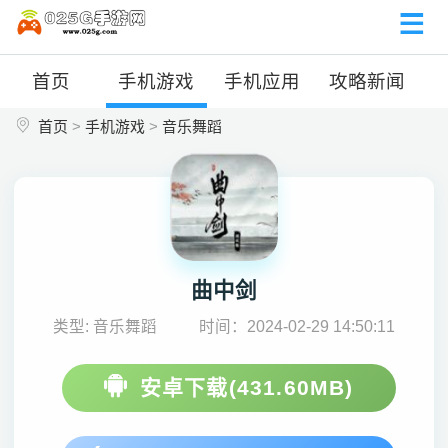
首页
手机游戏
手机应用
攻略新闻
首页
>
手机游戏
>
音乐舞蹈
曲中剑
类型: 音乐舞蹈
时间：2024-02-29 14:50:11
安卓下载(431.60MB)