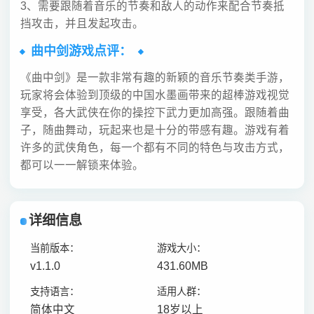
3、需要跟随着音乐的节奏和敌人的动作来配合节奏抵
挡攻击，并且发起攻击。
曲中剑游戏点评：
《曲中剑》是一款非常有趣的新颖的音乐节奏类手游，
玩家将会体验到顶级的中国水墨画带来的超棒游戏视觉
享受，各大武侠在你的操控下武力更加高强。跟随着曲
子，随曲舞动，玩起来也是十分的带感有趣。游戏有着
许多的武侠角色，每一个都有不同的特色与攻击方式，
都可以一一解锁来体验。
详细信息
当前版本：
游戏大小：
v1.1.0
431.60MB
支持语言：
适用人群：
简体中文
18岁以上