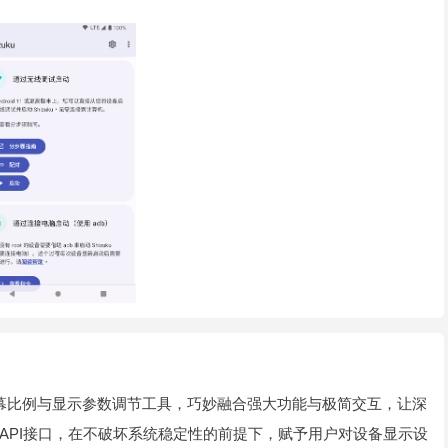
的屏幕比例与显示参数调节工具，巧妙融合强大功能与极简交互，让深
API接口，在不破坏系统稳定性的前提下，赋予用户对设备显示设