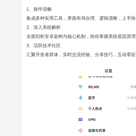
1、操作流畅
集成多种实用工具，界面布局合理、逻辑清晰，上手快
2、深入系统解析
全面剖析安卓架构与核心机制，助你掌握系统底层原理
3、活跃技术社区
汇聚开发者群体，实时交流经验、分享技巧，互动零距