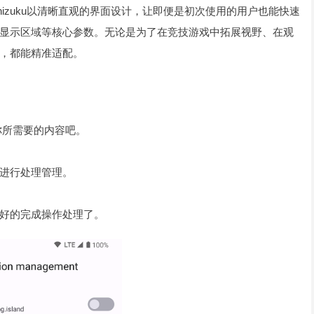
hizuku以清晰直观的界面设计，让即便是初次使用的用户也能快速
显示区域等核心参数。无论是为了在竞技游戏中拓展视野、在观
，都能精准适配。
你所需要的内容吧。
进行处理管理。
好的完成操作处理了。