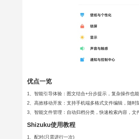
优点一览
1、智能引导体验：图文结合+分步提示，复杂操作也
2、高效移动开发：支持手机端多格式文件编辑，随时
3、智能文件管理：自动归档分类，快速检索内容，文
Shizuku使用教程
1、配对(只需进行一次)