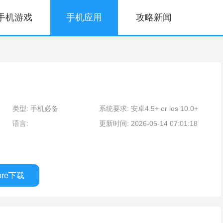
手机游戏
手机应用
攻略新闻
类型: 手机必备
系统要求: 安卓4.5+ or ios 10.0+
语言:
更新时间: 2026-05-14 07:01:18
tore下载