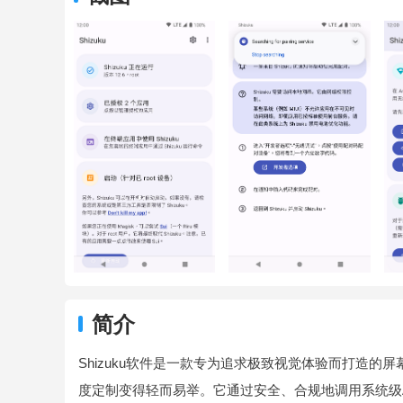
简介
Shizuku软件是一款专为追求极致视觉体验而打造
度定制变得轻而易举。它通过安全、合规地调用系统级