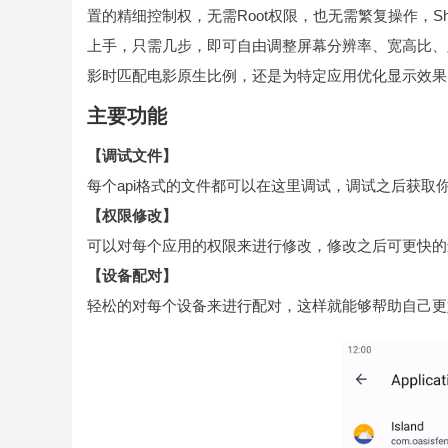
置的精细控制权，无需Root权限，也无需繁复操作，S
上手，只需几步，即可自由调整屏幕分辨率、宽高比、
影时匹配电影原生比例，还是为特定应用优化显示效果
主要功能
【调试文件】
每个api格式的文件都可以在这里调试，调试之后获取
【权限修改】
可以对每个应用的权限来进行修改，修改之后可更快的
【设备配对】
轻松的对每个设备来进行配对，这样就能够帮助自己更