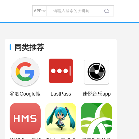
同类推荐
谷歌Google搜索
LastPass
速悦音乐app