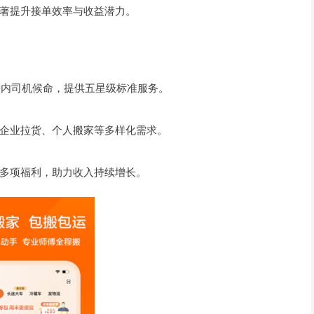
著提升接单效率与收益潜力。
钟内司机候命，提供五星级标准服务。
企业拉货、个人搬家等多样化需求。
多项福利，助力收入持续增长。