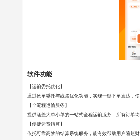
软件功能
【运输委托优化】
通过抢单委托与线路优化功能，实现一键下单直达，使
【全流程运输服务】
提供涵盖大单小单的一站式全程运输服务，所有订单均
【便捷运费结算】
依托可靠高效的结算系统服务，能有效帮助用户缩短财