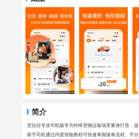
简介
货拉拉专送司机版专为特殊货物运输场景量身打造，提
新手司机通过内置智能教程可快速掌握接单流程。平台