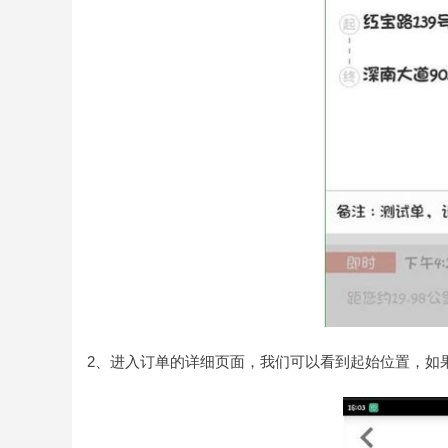
2、进入订单的详细页面，我们可以看到起始位置，如