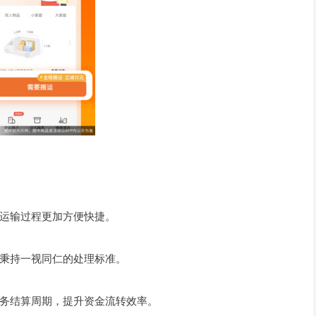
运输过程更加方便快捷。
秉持一视同仁的处理标准。
务结算周期，提升资金流转效率。