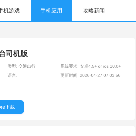
手机游戏
手机应用
攻略新闻
台司机版
类型: 交通出行
系统要求: 安卓4.5+ or ios 10.0+
语言:
更新时间: 2026-04-27 07:03:56
tore下载