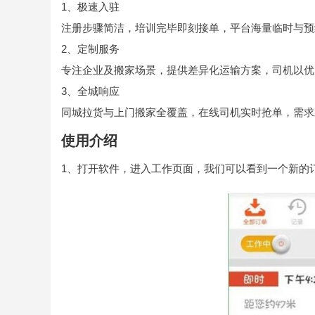
1、极速入驻
注册步骤简洁，培训完毕即刻接单，平台海量临时与预
2、定制服务
专注企业及搬家场景，提供差异化运输方案，司机以优
3、全城响应
同城拉货与上门搬家全覆盖，在线司机实时抢单，需求
使用介绍
1、打开软件，进入工作页面，我们可以看到一个新的