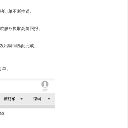
约订单不断推送。
质服务换取高阶回报。
发出瞬间匹配完成。
订单。