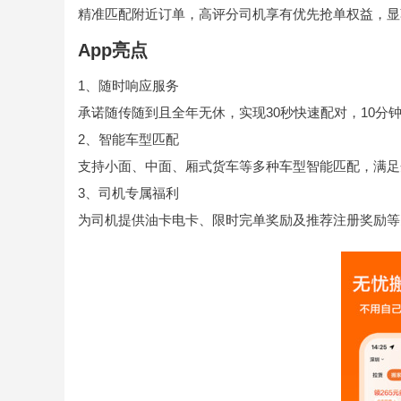
精准匹配附近订单，高评分司机享有优先抢单权益，显
App亮点
1、随时响应服务
承诺随传随到且全年无休，实现30秒快速配对，10分
2、智能车型匹配
支持小面、中面、厢式货车等多种车型智能匹配，满足
3、司机专属福利
为司机提供油卡电卡、限时完单奖励及推荐注册奖励等