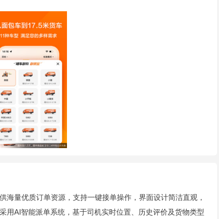
供海量优质订单资源，支持一键接单操作，界面设计简洁直观，
采用AI智能派单系统，基于司机实时位置、历史评价及货物类型