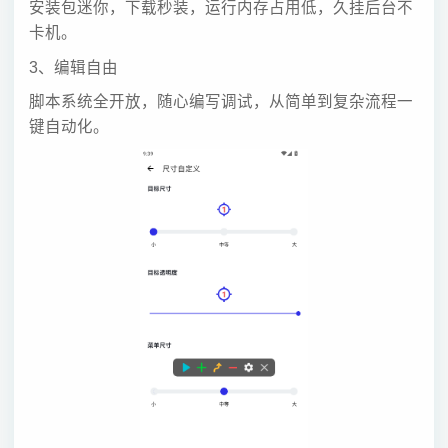
安装包迷你，下载秒装，运行内存占用低，久挂后台不
卡机。
3、编辑自由
脚本系统全开放，随心编写调试，从简单到复杂流程一
键自动化。