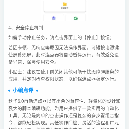
4、安全停止机制
如需手动停止任务，请点击界面上的【停止】按钮;
若因卡顿、无响应等原因无法操作界面，可短按电源键
使屏幕熄屏，此时连点器将自动暂停运行，有效避免设
备异常，保障使用安全。
小贴士：建议在使用前关闭其他可能干扰无障碍服务的
应用，并定期检查权限状态，以确保连点器稳定运行。
小编点评
秋华6.0自动连点器以其出色的兼容性、轻量化的设计和
强大的脚本编辑功能，为用户提供了一款实用的自动化
工具。无论是简单的点击操作还是复杂的多步骤组合指
令，都能轻松实现。其低操作门槛、灵活的流程和广泛