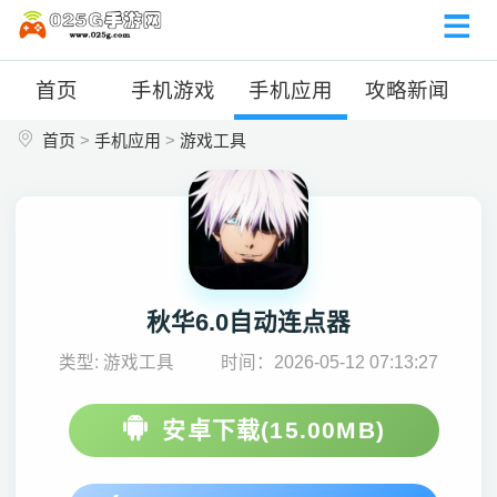
首页
手机游戏
手机应用
攻略新闻
首页
>
手机应用
>
游戏工具
秋华6.0自动连点器
类型: 游戏工具
时间：2026-05-12 07:13:27
安卓下载(15.00MB)