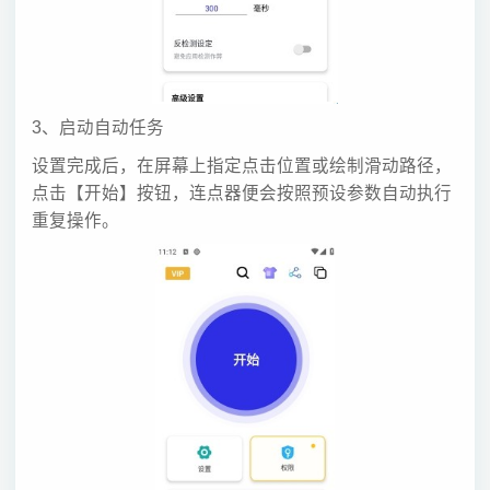
3、启动自动任务
设置完成后，在屏幕上指定点击位置或绘制滑动路径，
点击【开始】按钮，连点器便会按照预设参数自动执行
重复操作。