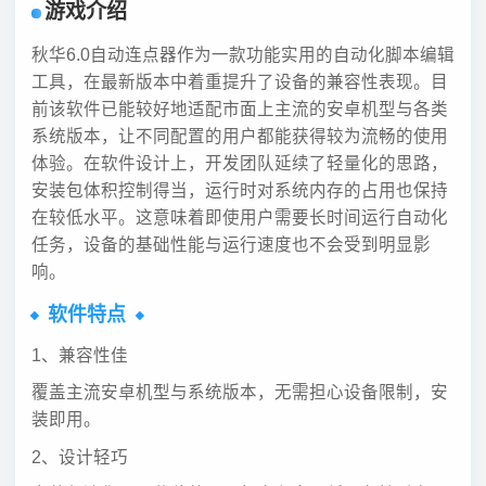
游戏介绍
秋华6.0自动连点器作为一款功能实用的自动化脚本编辑
工具，在最新版本中着重提升了设备的兼容性表现。目
前该软件已能较好地适配市面上主流的安卓机型与各类
系统版本，让不同配置的用户都能获得较为流畅的使用
体验。在软件设计上，开发团队延续了轻量化的思路，
安装包体积控制得当，运行时对系统内存的占用也保持
在较低水平。这意味着即使用户需要长时间运行自动化
任务，设备的基础性能与运行速度也不会受到明显影
响。
软件特点
1、兼容性佳
覆盖主流安卓机型与系统版本，无需担心设备限制，安
装即用。
2、设计轻巧