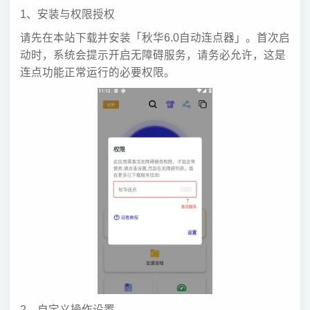
1、安装与权限授权
请先在本站下载并安装「秋华6.0自动连点器」。首次启
动时，系统会提示开启无障碍服务，请务必允许，这是
连点功能正常运行的必要权限。
2、自定义操作设置