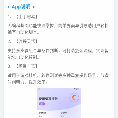
App说明
1、【上手容易】
无编程基础也能快速掌握，简单界面与引导助用户轻松
编写自动化脚本。
2、【流程灵活】
支持多步骤组合与条件判断，可打造复杂流程，实现智
能化自动化控制。
3、【场景丰富】
适用于游戏挂机、软件测试等多种重复操作场景，节省
时间精力，提升效率。