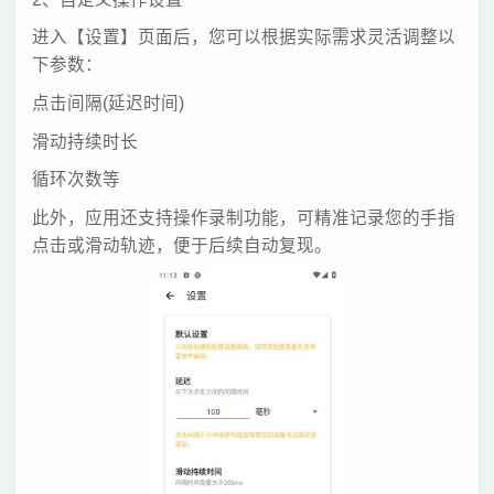
进入【设置】页面后，您可以根据实际需求灵活调整以
下参数：
点击间隔(延迟时间)
滑动持续时长
循环次数等
此外，应用还支持操作录制功能，可精准记录您的手指
点击或滑动轨迹，便于后续自动复现。