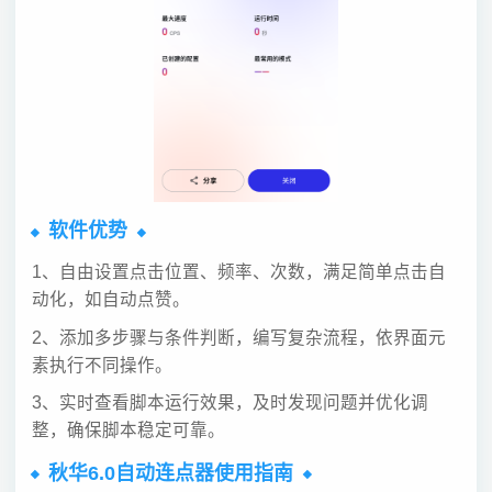
软件优势
1、自由设置点击位置、频率、次数，满足简单点击自
动化，如自动点赞。
2、添加多步骤与条件判断，编写复杂流程，依界面元
素执行不同操作。
3、实时查看脚本运行效果，及时发现问题并优化调
整，确保脚本稳定可靠。
秋华6.0自动连点器使用指南