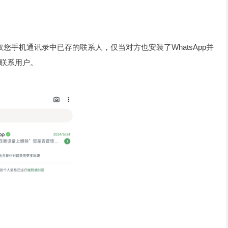
取您手机通讯录中已存的联系人，仅当对方也安装了WhatsApp并
联系用户。