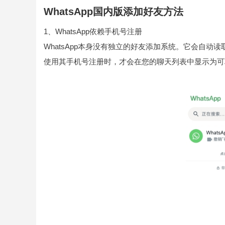
WhatsApp国内版添加好友方法
1、WhatsApp依赖手机号注册
WhatsApp本身没有独立的好友添加系统。它会自动读
使用其手机号注册时，才会在您的聊天列表中显示为可