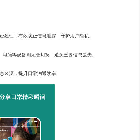
密处理，有效防止信息泄露，守护用户隐私。
机、电脑等设备间无缝切换，避免重要信息丢失。
息来源，提升日常沟通效率。