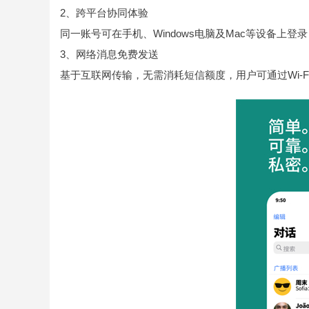
2、跨平台协同体验
同一账号可在手机、Windows电脑及Mac等设备上
3、网络消息免费发送
基于互联网传输，无需消耗短信额度，用户可通过Wi-