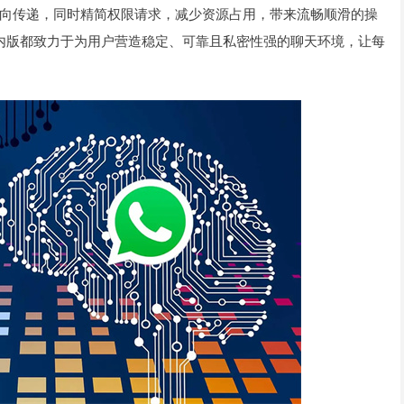
向传递，同时精简权限请求，减少资源占用，带来流畅顺滑的操
p国内版都致力于为用户营造稳定、可靠且私密性强的聊天环境，让每