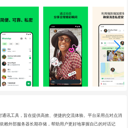
的即时通讯工具，旨在提供高效、便捷的交流体验。平台采用点对点消
依赖外部服务器长期存储，帮助用户更好地掌握自己的对话记