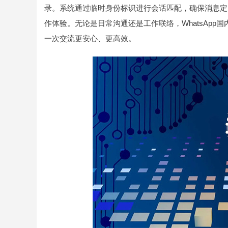
录。系统通过临时身份标识进行会话匹配，确保消息定
作体验。无论是日常沟通还是工作联络，WhatsAp
一次交流更安心、更高效。