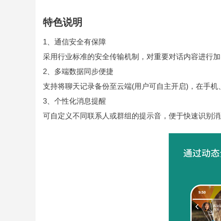
特色说明
1、通信安全有保障
采用行业标准的安全传输机制，对重要对话内容进行加
2、多端数据同步便捷
支持将聊天记录备份至云端(用户可自主开启)，在手
3、个性化消息提醒
可自定义不同联系人或群组的提示音，便于快速识别消