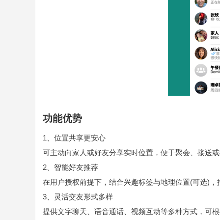
功能优势
1、位置共享更安心
可主动向家人或好友分享实时位置，便于聚会、接送或
2、智能好友推荐
在用户授权前提下，结合兴趣标签与地理位置(可选)
3、灵活交友形式多样
提供文字聊天、语音通话、视频互动等多种方式，可根