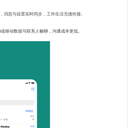
登录，消息与设置实时同步，工作生活无缝衔接。
Fi或移动数据与联系人畅聊，沟通成本更低。