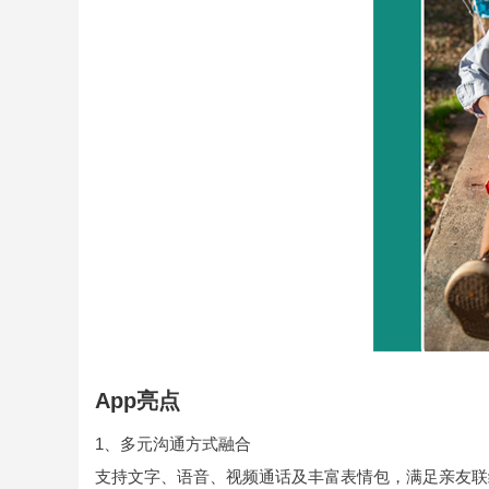
App亮点
1、多元沟通方式融合
支持文字、语音、视频通话及丰富表情包，满足亲友联