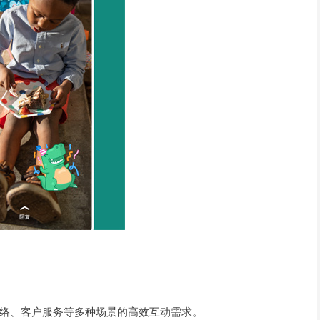
络、客户服务等多种场景的高效互动需求。