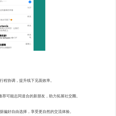
行程协调，提升线下见面效率。
，推荐可能志同道合的新朋友，助力拓展社交圈。
据偏好自由选择，享受更自然的交流体验。