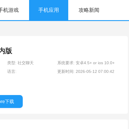
手机游戏
手机应用
攻略新闻
国内版
类型: 社交聊天
系统要求: 安卓4.5+ or ios 10.0+
语言:
更新时间: 2026-05-12 07:00:42
tore下载