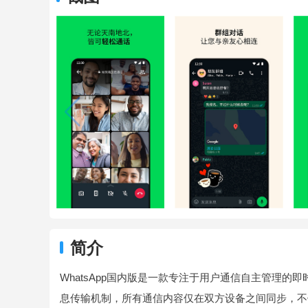
简介
WhatsApp国内版是一款专注于用户通信自主管理
息传输机制，所有通信内容仅在双方设备之间同步，不