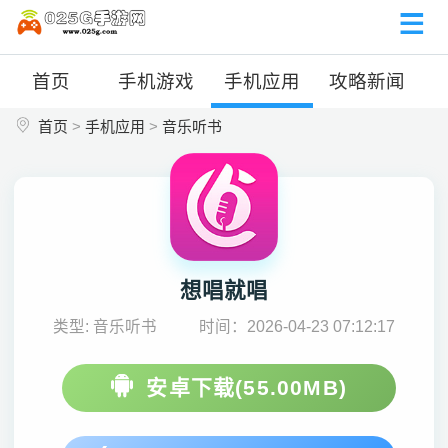
首页
手机游戏
手机应用
攻略新闻
首页
>
手机应用
>
音乐听书
想唱就唱
类型: 音乐听书
时间：2026-04-23 07:12:17
安卓下载(55.00MB)