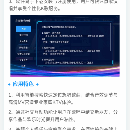
3、软件易于下载安装与注册使用，用户可快速点歌演
唱并享受个性化K歌服务。
应用特色
1、利用智能搜索快速定位想唱歌曲，结合音效调节与
高清MV营造专业家庭KTV体验。
2、通过社交互动功能让用户在歌唱中结交新朋友，分
享作品与欢乐时光提升用户粘性。
3、兼顾个人娱乐与家庭聚会需求，在便捷操作基础上