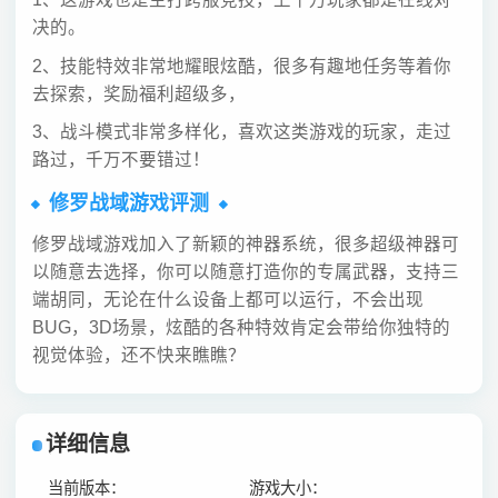
决的。
2、技能特效非常地耀眼炫酷，很多有趣地任务等着你
去探索，奖励福利超级多，
3、战斗模式非常多样化，喜欢这类游戏的玩家，走过
路过，千万不要错过！
修罗战域游戏评测
修罗战域游戏加入了新颖的神器系统，很多超级神器可
以随意去选择，你可以随意打造你的专属武器，支持三
端胡同，无论在什么设备上都可以运行，不会出现
BUG，3D场景，炫酷的各种特效肯定会带给你独特的
视觉体验，还不快来瞧瞧？
详细信息
当前版本：
游戏大小：