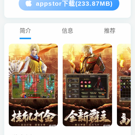
appstor下载(233.87MB)
简介
信息
推荐