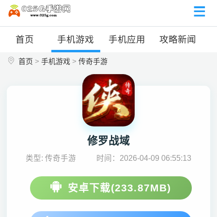
首页
手机游戏
手机应用
攻略新闻
首页
>
手机游戏
>
传奇手游
修罗战域
类型: 传奇手游
时间：2026-04-09 06:55:13
安卓下载(233.87MB)