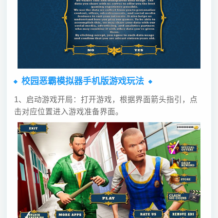
校园恶霸模拟器手机版游戏玩法
1、启动游戏开局：打开游戏，根据界面箭头指引，点
击对应位置进入游戏准备界面。