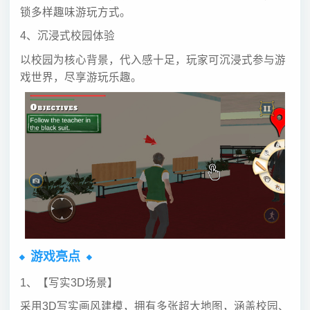
锁多样趣味游玩方式。
4、沉浸式校园体验
以校园为核心背景，代入感十足，玩家可沉浸式参与游
戏世界，尽享游玩乐趣。
游戏亮点
1、【写实3D场景】
采用3D写实画风建模，拥有多张超大地图，涵盖校园、