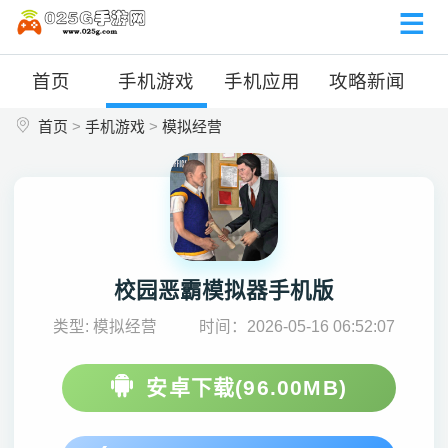
首页
手机游戏
手机应用
攻略新闻
首页
>
手机游戏
>
模拟经营
校园恶霸模拟器手机版
类型: 模拟经营
时间：2026-05-16 06:52:07
安卓下载(96.00MB)