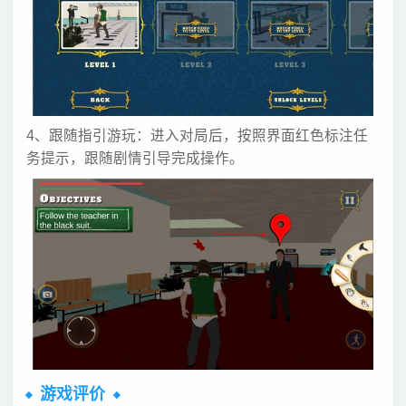
4、跟随指引游玩：进入对局后，按照界面红色标注任
务提示，跟随剧情引导完成操作。
游戏评价