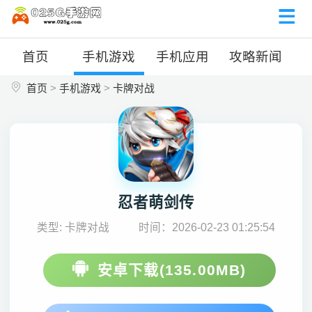
首页
手机游戏
手机应用
攻略新闻
首页
>
手机游戏
>
卡牌对战
忍者萌剑传
类型: 卡牌对战
时间：2026-02-23 01:25:54
安卓下载(135.00MB)