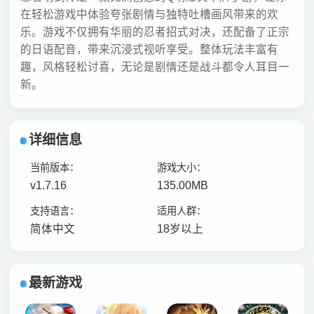
在轻松游戏中体验夸张剧情与独特吐槽画风带来的欢
乐。游戏不仅拥有华丽的忍者招式对决，还配备了正宗
的日语配音，带来沉浸式视听享受。整体玩法丰富有
趣，风格轻松讨喜，无论是剧情还是战斗都令人耳目一
新。
详细信息
当前版本：
游戏大小：
v1.7.16
135.00MB
支持语言：
适用人群：
简体中文
18岁以上
最新游戏