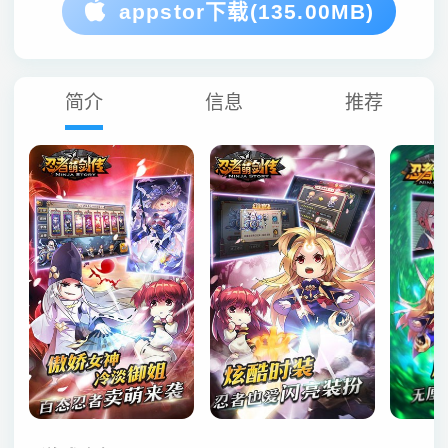
appstor下载(135.00MB)
简介
信息
推荐