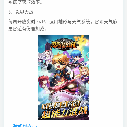
熟练度获取效率。
3、忍界大战
每周开放实时PVP，运用地形与天气系统，雷雨天气施
展雷遁有伤害加成。