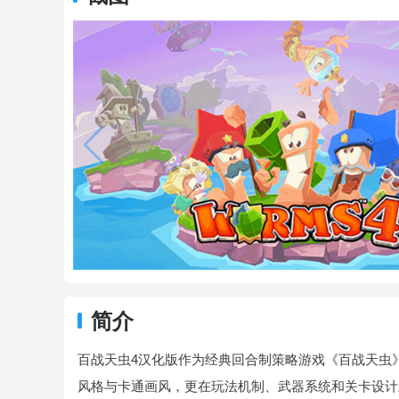
简介
百战天虫4汉化版作为经典回合制策略游戏《百战天虫
风格与卡通画风，更在玩法机制、武器系统和关卡设计