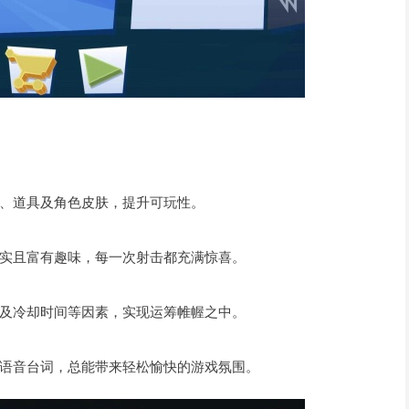
、道具及角色皮肤，提升可玩性。
实且富有趣味，每一次射击都充满惊喜。
及冷却时间等因素，实现运筹帷幄之中。
语音台词，总能带来轻松愉快的游戏氛围。