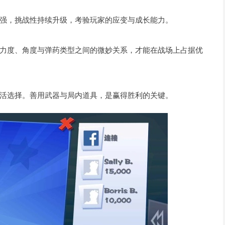
强，挑战性持续升级，考验玩家的应变与成长能力。
力度、角度与弹药类型之间的微妙关系，才能在战场上占据优
活选择。善用武器与局内道具，是赢得胜利的关键。