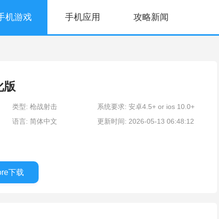
手机游戏
手机应用
攻略新闻
化版
类型: 枪战射击
系统要求: 安卓4.5+ or ios 10.0+
语言: 简体中文
更新时间: 2026-05-13 06:48:12
tore下载