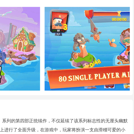
》系列的第四部正统续作，不仅延续了该系列标志性的无厘头幽默
上进行了全面升级，在游戏中，玩家将扮演一支由滑稽可爱的小