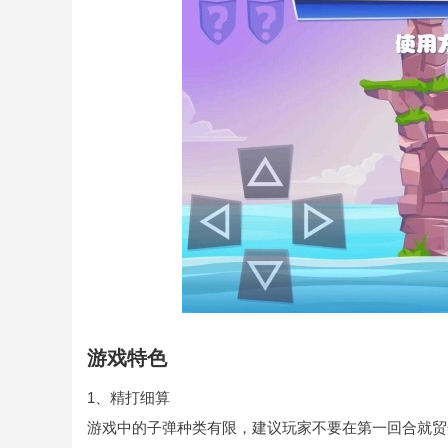
游戏特色
1、精打细算
游戏中的子弹种类有限，建议玩家不要在第一回合就贸