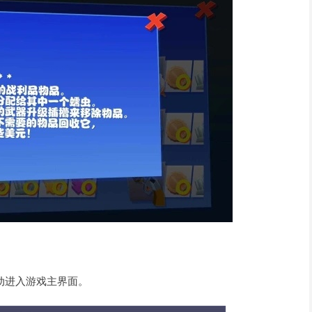
动进入游戏主界面。