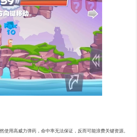
然使用高威力弹药，命中率无法保证，反而可能浪费关键资源。