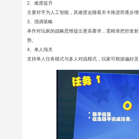
2、难度提升
主要对手为人工智能，其难度会随着关卡推进而逐步增
3、强调策略
本作对玩家的战略思维提出更高要求，需精准把控发射
势。
4、单人闯关
支持单人任务模式与多人对战模式，玩家可根据偏好灵