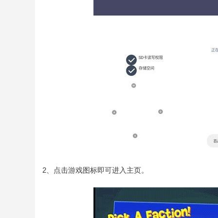
2、点击游戏图标即可进入主页。