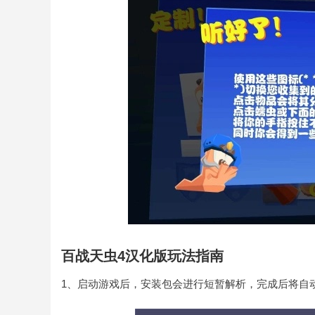
百战天虫4汉化版玩法指南
1、启动游戏后，安装包会进行短暂解析，完成后将自