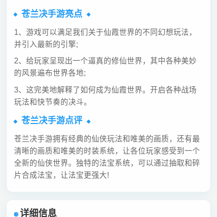
苍兰决手游亮点
1、游戏可以满足我们关于仙霞世界的不同幻想玩法，
并引入最新的引擎;
2、给玩家呈现出一个逼真的修仙世界，其中各种美妙
的风景遍布世界各地;
3、这完美地解释了如何成为仙霞世界。开启各种战场
玩法和快节奏的决斗。
苍兰决手游点评
苍兰决手游拥有经典的仙侠玩法和唯美的画质，还有最
清晰的画质和唯美的时装系统，让各位玩家感受到一个
全新的仙侠世界。独特的法宝系统，可以通过抽取和碎
片合成法宝，让法宝更强大!
详细信息