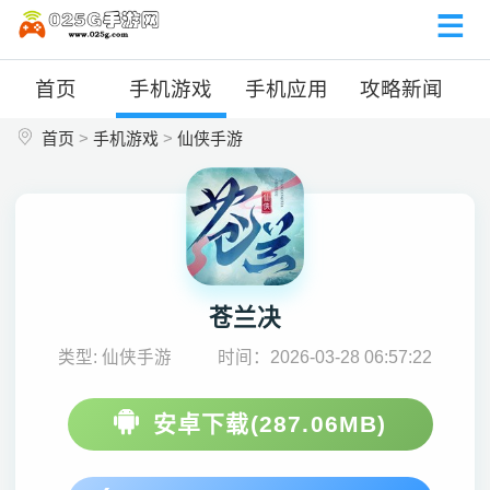
首页
手机游戏
手机应用
攻略新闻
首页
>
手机游戏
>
仙侠手游
苍兰决
类型: 仙侠手游
时间：2026-03-28 06:57:22
安卓下载(287.06MB)