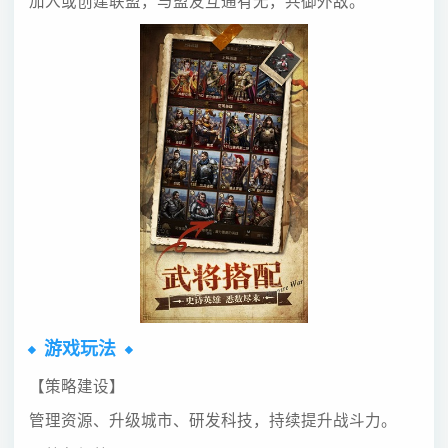
加入或创建联盟，与盟友互通有无，共御外敌。
游戏玩法
【策略建设】
管理资源、升级城市、研发科技，持续提升战斗力。