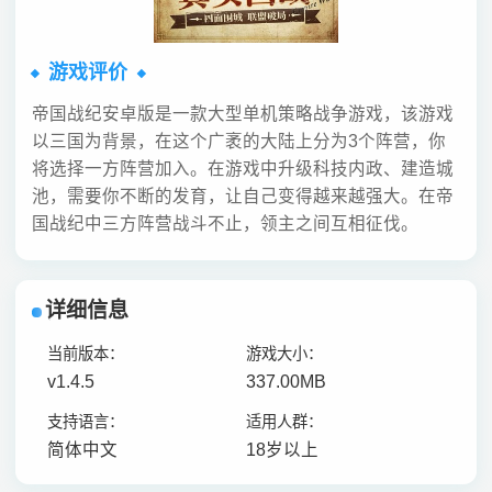
游戏评价
帝国战纪安卓版是一款大型单机策略战争游戏，该游戏
以三国为背景，在这个广袤的大陆上分为3个阵营，你
将选择一方阵营加入。在游戏中升级科技内政、建造城
池，需要你不断的发育，让自己变得越来越强大。在帝
国战纪中三方阵营战斗不止，领主之间互相征伐。
详细信息
当前版本：
游戏大小：
v1.4.5
337.00MB
支持语言：
适用人群：
简体中文
18岁以上