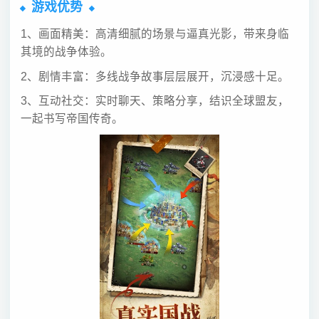
游戏优势
1、画面精美：高清细腻的场景与逼真光影，带来身临
其境的战争体验。
2、剧情丰富：多线战争故事层层展开，沉浸感十足。
3、互动社交：实时聊天、策略分享，结识全球盟友，
一起书写帝国传奇。