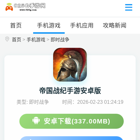
首页
手机游戏
手机应用
攻略新闻
首页
>
手机游戏
>
即时战争
帝国战纪手游安卓版
类型: 即时战争
时间：2026-02-23 01:24:19
安卓下载(337.00MB)