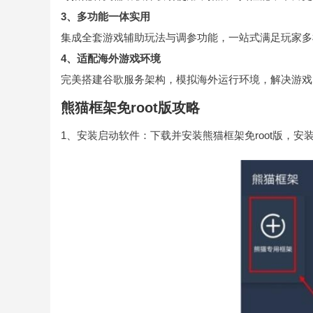
3、多功能一体实用
集成全套游戏辅助玩法与调参功能，一站式满足玩家多
4、适配海外游戏环境
完美搭建谷歌服务架构，模拟海外运行环境，解决游戏
熊猫框架免root版攻略
1、安装启动软件：下载并安装熊猫框架免root版，