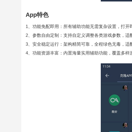
App特色
1、功能免配即用：所有辅助功能无需复杂设置，打开
2、参数自由定制：支持自定义调整各类游戏参数，适
3、安全稳定运行：架构精简可靠，全程绿色无毒，适
4、功能资源丰富：内置海量实用辅助功能，覆盖多样