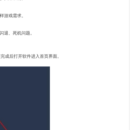
样游戏需求。
闪退、死机问题。
安装完成后打开软件进入首页界面。