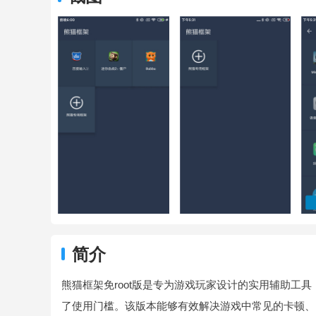
简介
熊猫框架免root版是专为游戏玩家设计的实用辅助工具
了使用门槛。该版本能够有效解决游戏中常见的卡顿、