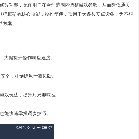
修改功能，允许用户在合理范围内调整游戏参数，从而降低通关
了熊猫框架的核心功能，操作简便，适用于大多数安卓设备，为不想
助方案。
题，大幅提升操作响应速度。
录安全，杜绝隐私泄露风险。
游戏玩法，提升对局趣味性。
也能快速掌握调参技巧。