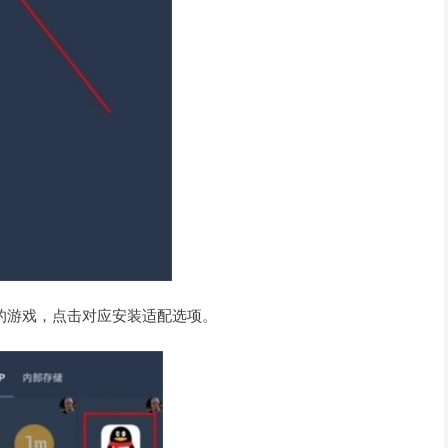
的游戏，点击对应安装适配选项。