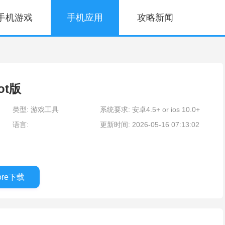
手机游戏
手机应用
攻略新闻
ot版
类型: 游戏工具
系统要求: 安卓4.5+ or ios 10.0+
语言:
更新时间: 2026-05-16 07:13:02
tore下载