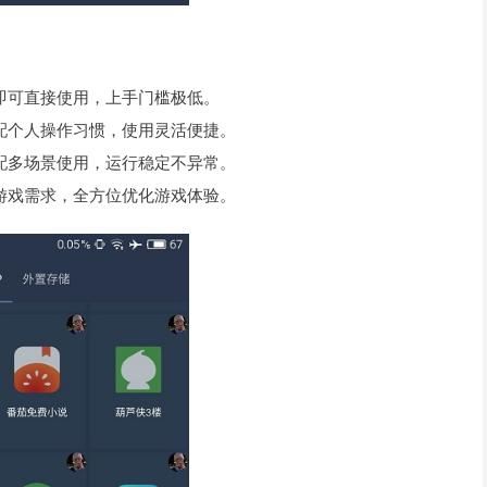
即可直接使用，上手门槛极低。
配个人操作习惯，使用灵活便捷。
配多场景使用，运行稳定不异常。
游戏需求，全方位优化游戏体验。