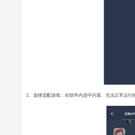
2、选择适配游戏：在软件内选中闪退、无法正常运行