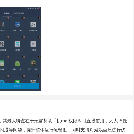
，其最大特点在于无需获取手机root权限即可直接使用，大大降低
闪退等问题，提升整体运行流畅度，同时支持对游戏画质进行优