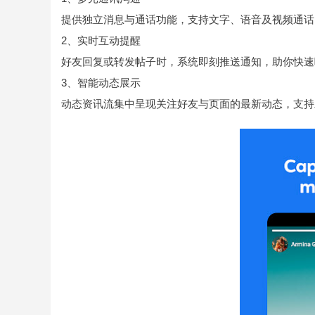
提供独立消息与通话功能，支持文字、语音及视频通话
2、实时互动提醒
好友回复或转发帖子时，系统即刻推送通知，助你快速
3、智能动态展示
动态资讯流集中呈现关注好友与页面的最新动态，支持