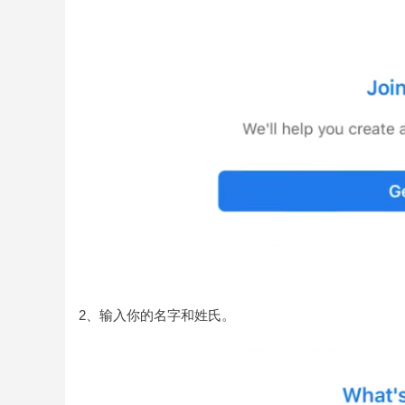
2、输入你的名字和姓氏。