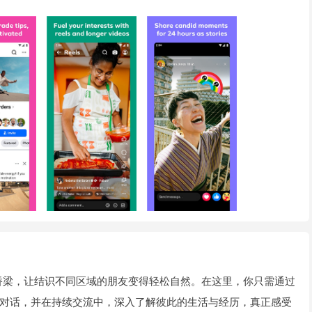
地的桥梁，让结识不同区域的朋友变得轻松自然。在这里，你只需通过
对话，并在持续交流中，深入了解彼此的生活与经历，真正感受