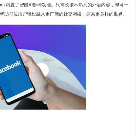
ook内置了智能AI翻译功能。只需长按不熟悉的外语内容，即可一
帮助每位用户轻松融入更广阔的社交网络，探索更多样的世界。