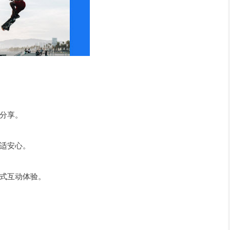
分享。
适安心。
式互动体验。