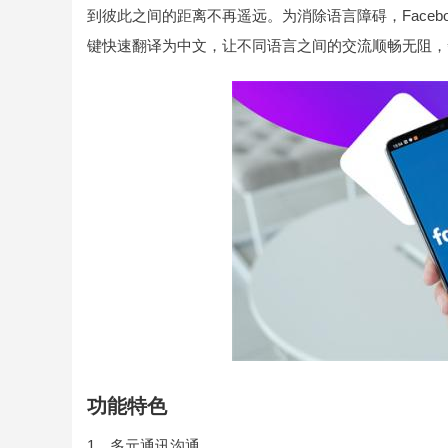
到彼此之间的距离不再遥远。为消除语言障碍，Faceb
键快速翻译为中文，让不同语言之间的交流顺畅无阻，
功能特色
1、多元通讯沟通