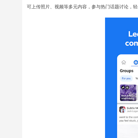
可上传照片、视频等多元内容，参与热门话题讨论，轻