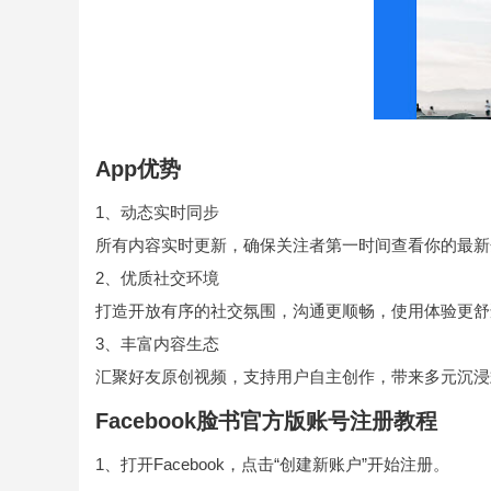
App优势
1、动态实时同步
所有内容实时更新，确保关注者第一时间查看你的最新
2、优质社交环境
打造开放有序的社交氛围，沟通更顺畅，使用体验更舒
3、丰富内容生态
汇聚好友原创视频，支持用户自主创作，带来多元沉浸
Facebook脸书官方版账号注册教程
1、打开Facebook，点击“创建新账户”开始注册。