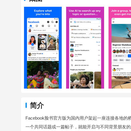
简介
Facebook脸书官方版为国内用户架起一座连接各
一个共同话题或一篇帖子，就能开启与不同背景朋友的