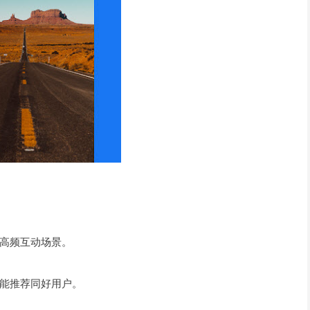
高频互动场景。
能推荐同好用户。