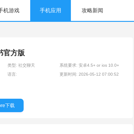
手机游戏
手机应用
攻略新闻
脸书官方版
类型: 社交聊天
系统要求: 安卓4.5+ or ios 10.0+
语言:
更新时间: 2026-05-12 07:00:52
tore下载