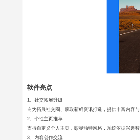
软件亮点
1、社交拓展升级
专为拓展社交圈、获取新鲜资讯打造，提供丰富内容与
2、个性主页推荐
支持自定义个人主页，彰显独特风格，系统依据兴趣智
3、内容创作交流