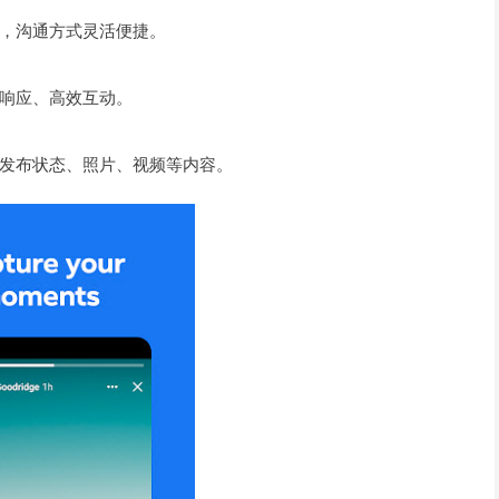
，沟通方式灵活便捷。
响应、高效互动。
发布状态、照片、视频等内容。