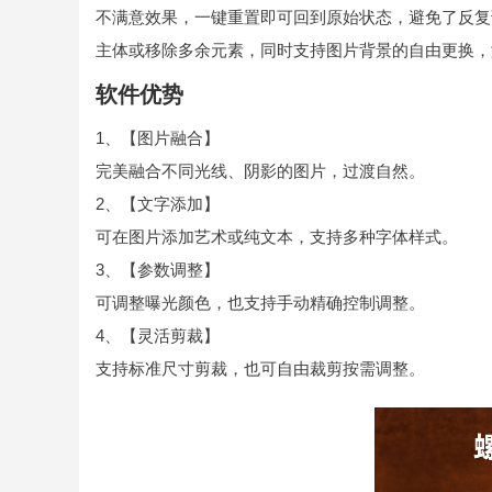
不满意效果，一键重置即可回到原始状态，避免了反复
主体或移除多余元素，同时支持图片背景的自由更换，
软件优势
1、【图片融合】
完美融合不同光线、阴影的图片，过渡自然。
2、【文字添加】
可在图片添加艺术或纯文本，支持多种字体样式。
3、【参数调整】
可调整曝光颜色，也支持手动精确控制调整。
4、【灵活剪裁】
支持标准尺寸剪裁，也可自由裁剪按需调整。