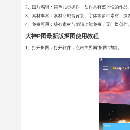
2、图片编辑：简单几步操作，创作具有艺术性的作品
3、素材丰富：素材商城含背景、字体等多种素材，激
4、免费可用：核心素材与编辑功能免费，无门槛创作
大神P图最新版抠图使用教程
1、打开抠图：打开软件，点击主界面“抠图”功能。