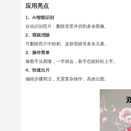
应用亮点
1、AI智能识别
自动识别照片，删除背景并切割多余图像。
2、瑕疵消除
可删除照片中粉刺、皮肤瑕疵等多余元素。
3、操作简单
修图手法易懂，一学就会，新手也能轻松上手。
4、快速出片
编辑步骤简洁，无需复杂操作，高效出图。