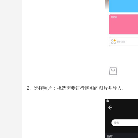
2、选择照片：挑选需要进行抠图的图片并导入。