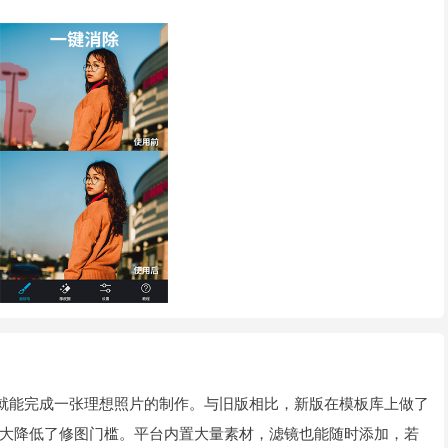
就能完成一张理想照片的制作。与旧版相比，新版在模板库上做了
大降低了修图门槛。平台内置大量素材，滤镜也能随时添加，若