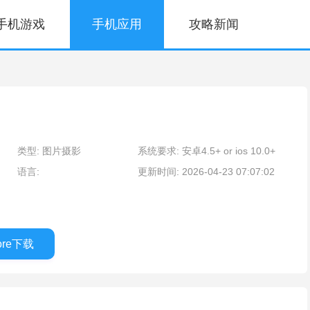
手机游戏
手机应用
攻略新闻
类型: 图片摄影
系统要求: 安卓4.5+ or ios 10.0+
语言:
更新时间: 2026-04-23 07:07:02
tore下载