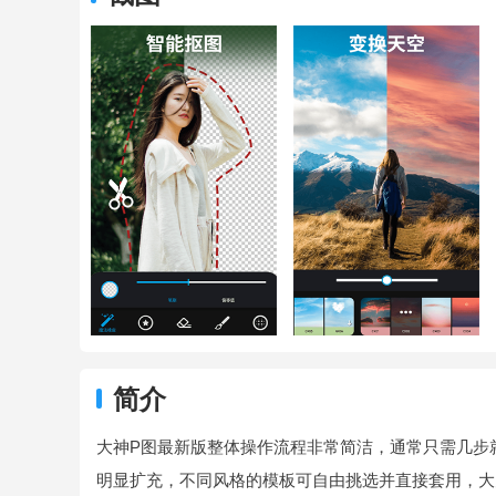
简介
大神P图最新版整体操作流程非常简洁，通常只需几步
明显扩充，不同风格的模板可自由挑选并直接套用，大