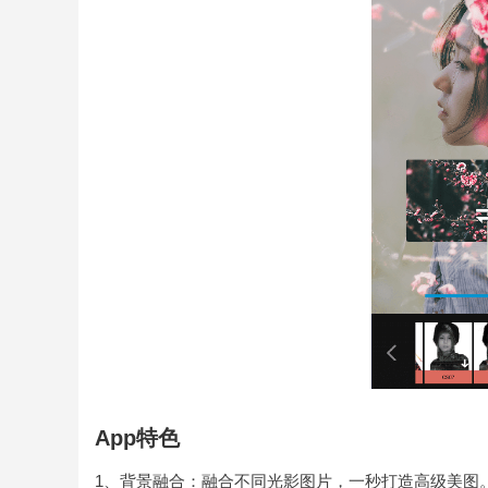
App特色
1、背景融合：融合不同光影图片，一秒打造高级美图