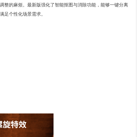
调整的麻烦。最新版强化了智能抠图与消除功能，能够一键分离
满足个性化场景需求。