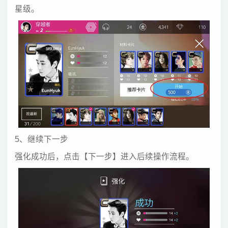
星级。
5、继续下一步
强化成功后，点击【下一步】进入后续操作流程。