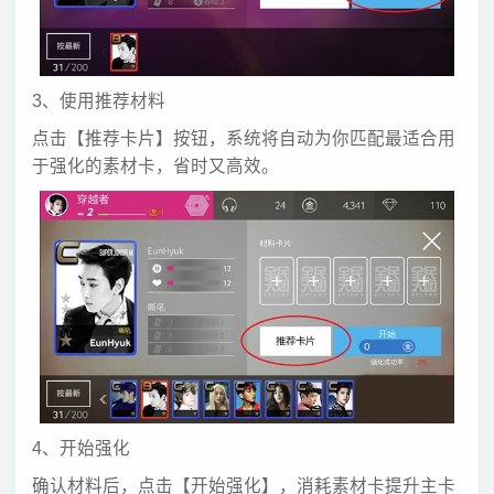
3、使用推荐材料
点击【推荐卡片】按钮，系统将自动为你匹配最适合用
于强化的素材卡，省时又高效。
4、开始强化
确认材料后，点击【开始强化】，消耗素材卡提升主卡