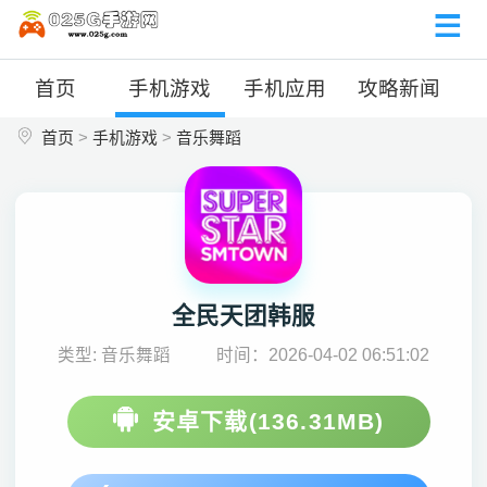
首页
手机游戏
手机应用
攻略新闻
首页
>
手机游戏
>
音乐舞蹈
全民天团韩服
类型: 音乐舞蹈
时间：2026-04-02 06:51:02
安卓下载(136.31MB)