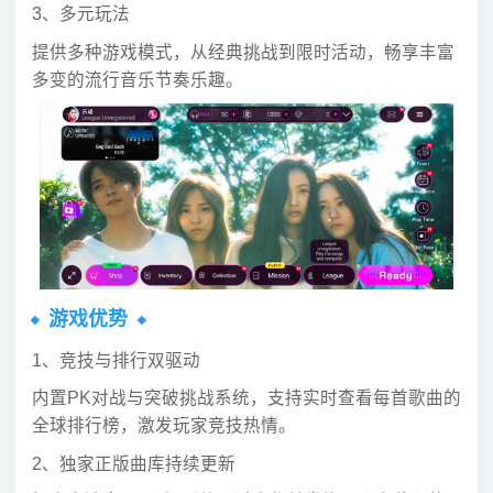
3、多元玩法
提供多种游戏模式，从经典挑战到限时活动，畅享丰富
多变的流行音乐节奏乐趣。
游戏优势
1、竞技与排行双驱动
内置PK对战与突破挑战系统，支持实时查看每首歌曲的
全球排行榜，激发玩家竞技热情。
2、独家正版曲库持续更新