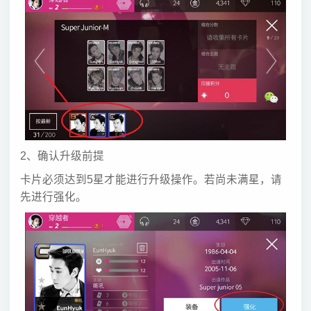
2、确认升级前提
卡片必须达到5星才能进行升级操作。若尚未满星，请
先进行强化。