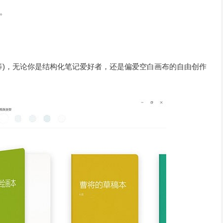
。
等)，无论你是结构化笔记爱好者，还是偏爱空白画布的自由创作