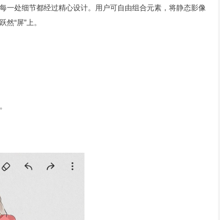
每一处细节都经过精心设计。用户可自由组合元素，将静态影像
然“屏”上。
。