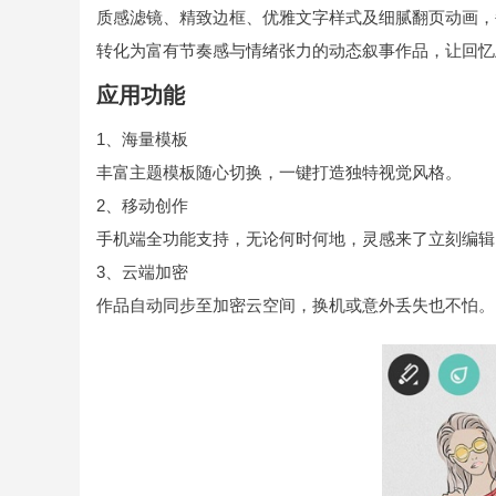
质感滤镜、精致边框、优雅文字样式及细腻翻页动画，
转化为富有节奏感与情绪张力的动态叙事作品，让回忆跃
应用功能
1、海量模板
丰富主题模板随心切换，一键打造独特视觉风格。
2、移动创作
手机端全功能支持，无论何时何地，灵感来了立刻编辑
3、云端加密
作品自动同步至加密云空间，换机或意外丢失也不怕。