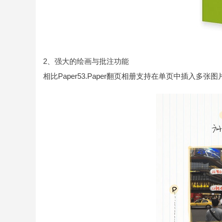
2、强大的绘画与批注功能
相比Paper53.Paper翻页相册支持在单页中插入