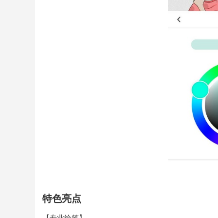
特色亮点
【专业绘笔】