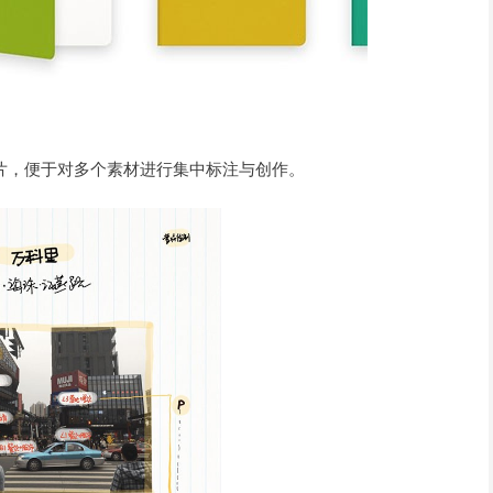
多张图片，便于对多个素材进行集中标注与创作。