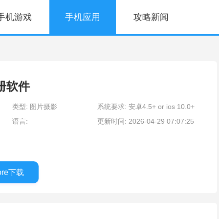
手机游戏
手机应用
攻略新闻
相册软件
类型: 图片摄影
系统要求: 安卓4.5+ or ios 10.0+
语言:
更新时间: 2026-04-29 07:07:25
tore下载