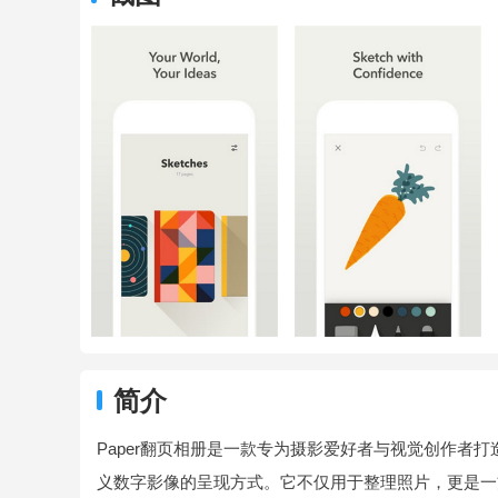
简介
Paper翻页相册是一款专为摄影爱好者与视觉创作者
义数字影像的呈现方式。它不仅用于整理照片，更是一