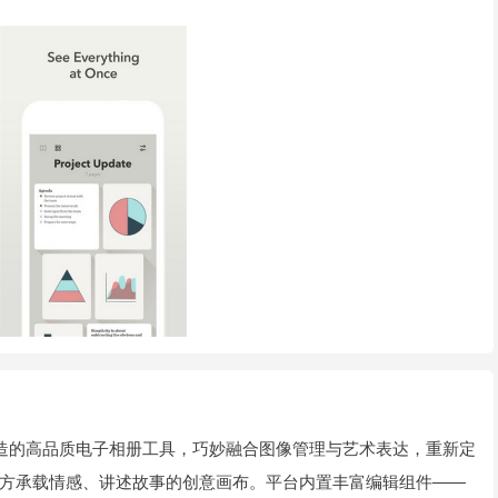
打造的高品质电子相册工具，巧妙融合图像管理与艺术表达，重新定
方承载情感、讲述故事的创意画布。平台内置丰富编辑组件——