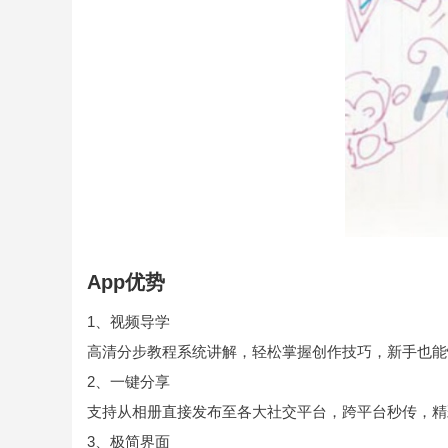
App优势
1、视频导学
高清分步教程系统讲解，轻松掌握创作技巧，新手也能
2、一键分享
支持从相册直接发布至各大社交平台，跨平台秒传，精
3、极简界面