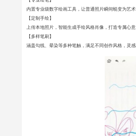
内置专业级数字绘画工具，让普通照片瞬间蜕变为艺术
【定制手绘】
上传本地照片，智能生成手绘风格肖像，打造专属心意
【多样笔刷】
涵盖勾线、晕染等多种笔触，满足不同创作风格，灵感