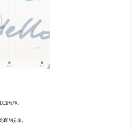
快速玩转。
彩即刻分享。